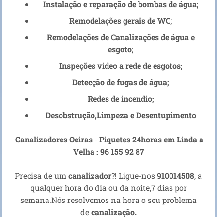
Instalação e reparação de bombas de água;
Remodelações gerais de WC
;
Remodelações de Canalizações de água e
esgoto
;
Inspeções video a rede de esgotos;
Detecção de fugas de água;
Redes de incendio;
Desobstrução,Limpeza e Desentupimento
Canalizadores Oeiras - Piquetes 24horas em
Linda a
Velha
: 96 155 92 87
Precisa de um
canalizador
?! Ligue-nos
910014508
, a
qualquer hora do dia ou da noite,7 dias por
semana.Nós resolvemos na hora o seu problema
de
canalização.