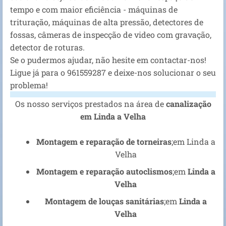
tempo e com maior eficiência - máquinas de
trituração, máquinas de alta pressão, detectores de
fossas, câmeras de inspecção de video com gravação,
detector de roturas.
Se o pudermos ajudar, não hesite em contactar-nos!
Ligue já para o 961559287 e deixe-nos solucionar o seu
problema!
Os nosso serviços prestados na área de
canalização
em
Linda a Velha
Montagem e reparação de torneiras
;em Linda a
Velha
Montagem e reparação autoclismos
;em
Linda a
Velha
Montagem de louças sanitárias
;em
Linda a
Velha