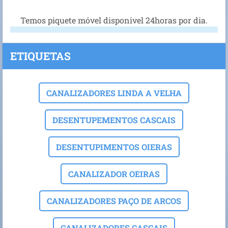
Temos piquete móvel disponivel 24horas por dia.
ETIQUETAS
CANALIZADORES LINDA A VELHA
DESENTUPEMENTOS CASCAIS
DESENTUPIMENTOS OIERAS
CANALIZADOR OEIRAS
CANALIZADORES PAÇO DE ARCOS
CANALIZADORES CASCAIS