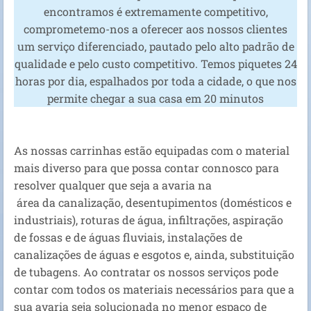
encontramos é extremamente competitivo,
comprometemo-nos a oferecer aos nossos clientes
um serviço diferenciado, pautado pelo alto padrão de
qualidade e pelo custo competitivo. Temos piquetes 24
horas por dia, espalhados por toda a cidade, o que nos
permite chegar a sua casa em 20 minutos
As nossas carrinhas estão equipadas com o material
mais diverso para que possa contar connosco para
resolver qualquer que seja a avaria na
área da canalização, desentupimentos (domésticos e
industriais), roturas de água, infiltrações, aspiração
de fossas e de águas fluviais, instalações de
canalizações de águas e esgotos e, ainda, substituição
de tubagens. Ao contratar os nossos serviços pode
contar com todos os materiais necessários para que a
sua avaria seja solucionada no menor espaço de