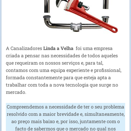
A Canalizadores
Linda a Velha
foi uma empresa
criada a pensar nas necessidades de todos aqueles
que requeiram os nossos serviços e, para tal,
contamos com uma equipa experiente e profissional,
formada constantemente para que esteja apta a
trabalhar com toda a nova tecnologia que surge no
mercado.
Compreendemos a necessidade de ter o seu problema
resolvido com a maior brevidade e, simultaneamente,
ao preço mais baixo e, por isso, juntamente com o
facto de sabermos que o mercado no qual nos