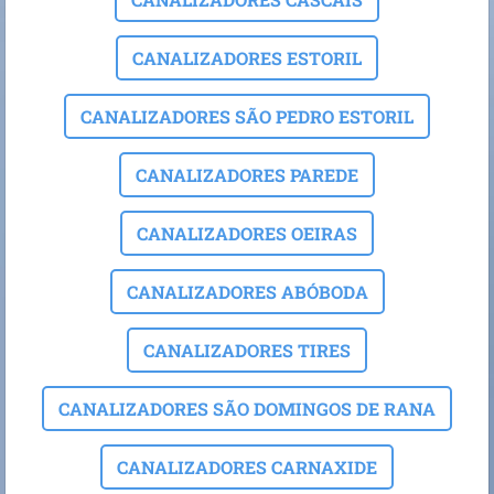
CANALIZADORES ESTORIL
CANALIZADORES SÃO PEDRO ESTORIL
CANALIZADORES PAREDE
CANALIZADORES OEIRAS
CANALIZADORES ABÓBODA
CANALIZADORES TIRES
CANALIZADORES SÃO DOMINGOS DE RANA
CANALIZADORES CARNAXIDE