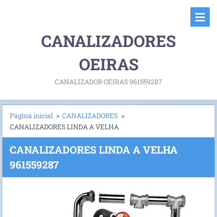
CANALIZADORES
OEIRAS
CANALIZADOR OEIRAS 961559287
Página inicial
>
CANALIZADORES
>
CANALIZADORES LINDA A VELHA
CANALIZADORES LINDA A VELHA
961559287