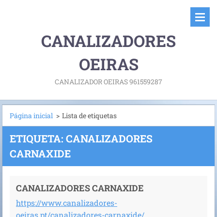
CANALIZADORES
OEIRAS
CANALIZADOR OEIRAS 961559287
Página inicial
>
Lista de etiquetas
ETIQUETA: CANALIZADORES
CARNAXIDE
CANALIZADORES CARNAXIDE
https://www.canalizadores-
oeiras.pt/canalizadores-carnaxide/